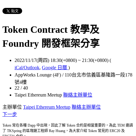
Token Contract 教學及
Foundry 開發框架分享
2022/11/17(周四) 18:30(+0800)
~
21:30(+0800)
(
iCal/Outlook
,
Google 日曆
)
AppWorks Lounge (4F) / 110台北市信義區基隆路一段178
號4樓
22 / 40
Taipei Ethereum Meetup
聯絡主辦單位
主辦單位
Taipei Ethereum Meetup
聯絡主辦單位
下一步
Token 常在各種 Dapp 中出現，因此了解 Token 合約是相當重要的，為此 TEM 邀請
了 TKSpring 的區塊鏈工程師 Ray Huang，為大家介紹 Token 常見的 ERC20 及